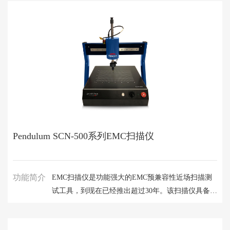
Pendulum SCN-500系列EMC扫描仪
功能简介
EMC扫描仪是功能强大的EMC预兼容性近场扫描测
试工具，到现在已经推出超过30年。该扫描仪具备高
分辨率和高可靠性重复扫描测试功能，也可选配抗扰
度(EMS)扫描测试功能选件