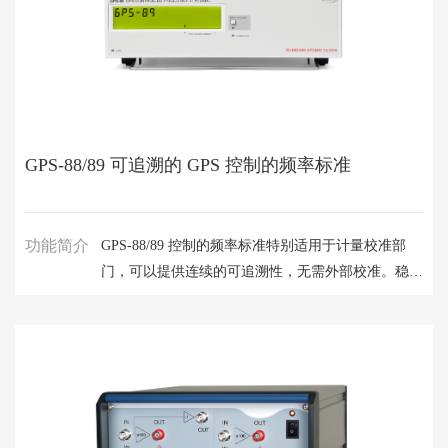
GPS-88/89 可追溯的 GPS 控制的频率标准
功能简介
GPS-88/89 控制的频率标准特别适用于计量校准部
门，可以提供连续的可追溯性，无需外部校准。稳定
性/24小时非常出色为万亿分之一。