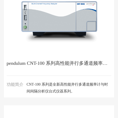
pendulum CNT-100 系列高性能并行多通道频率计与时间间隔分析仪
功能简介
CNT-100 系列是全新高性能并行多通道频率计与时
间间隔分析仪台式仪器系列。