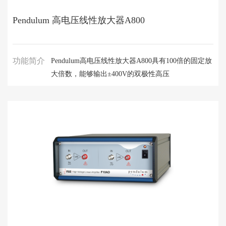
Pendulum 高电压线性放大器A800
功能简介
Pendulum高电压线性放大器A800具有100倍的固定放
大倍数，能够输出±400V的双极性高压