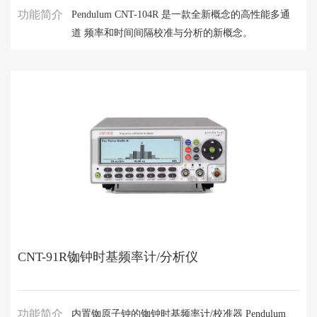
功能简介
Pendulum CNT-104R 是一款全新概念的高性能多通
道 频率和时间间隔校准与分析的新概念。
CNT-91R铷钟时基频率计/分析仪
功能简介
内置铷原子钟的铷钟时基频率计/校准器 Pendulum