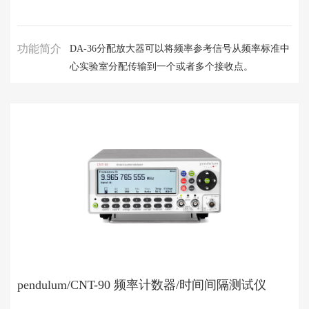
功能简介
DA-36分配放大器可以将频率参考信号从频率标准中
心实验室分配传输到一个或者多个接收点。
pendulum/CNT-90 频率计数器/时间间隔测试仪