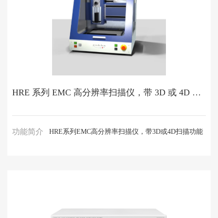
HRE 系列 EMC 高分辨率扫描仪，带 3D 或 4D 扫描功能
功能简介
HRE系列EMC高分辨率扫描仪，带3D或4D扫描功能