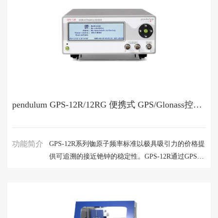
pendulum GPS-12R/12RG 便携式 GPS/Glonass控制的铷原子频率标准
功能简介
GPS-12R系列铷原子频率标准以极具吸引力的价格提
供可追溯的接近铯钟的稳定性。GPS-12R通过GPS卫
星信号驯服，提高时间频率信号的短期和长期稳定
度，以确保其输出的精度和准确度。