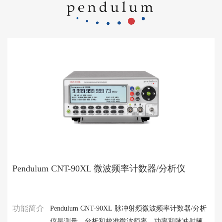
Pendulum CNT-90XL 微波频率计数器/分析仪
功能简介
Pendulum CNT-90XL 脉冲射频微波频率计数器/分析
仪是测量、分析和校准微波频率、功率和脉冲射频时