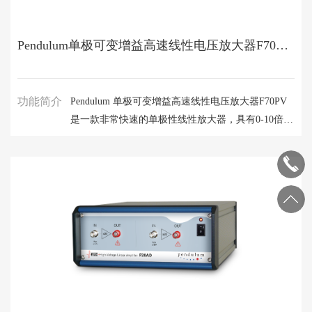
Pendulum单极可变增益高速线性电压放大器F70PV是一款非常快速的单极性线性放大器
功能简介
Pendulum 单极可变增益高速线性电压放大器F70PV
是一款非常快速的单极性线性放大器，具有0-10倍的
可变放大倍数，能够输出+70V的电压