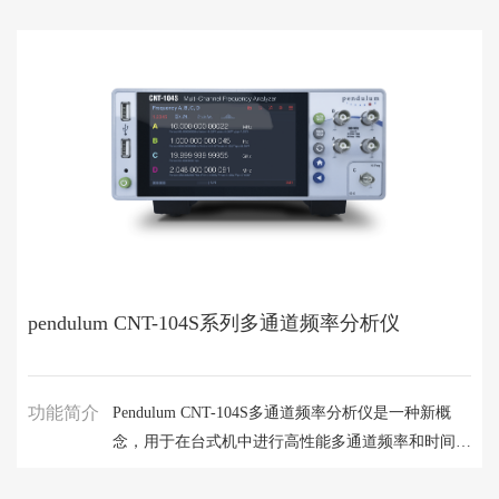
pendulum CNT-104S系列多通道频率分析仪
功能简介
Pendulum CNT-104S多通道频率分析仪是一种新概
念，用于在台式机中进行高性能多通道频率和时间周
期分析。