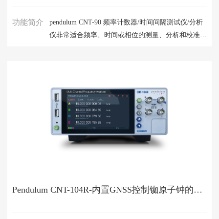
功能简介
pendulum CNT-90 频率计数器/时间间隔测试仪/分析
仪非常适合频率、时间或相位的测量、分析和校准。
在生产测试系统，研发，校准实验室或者现场应用的
场合，CNT-90 频率计数器/时间间隔测试仪/分析仪
的性能都优于市场上许多其它仪器
Pendulum CNT-104R-内置GNSS控制铷原子钟的频率计/时间间隔分析仪