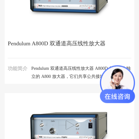
Pendulum A800D 双通道高压线性放大器
功能简介
Pendulum 双通道高压线性放大器 A800D 包含两个独
立的 A800 放大器，它们共享公共接地参考和电源