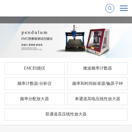
EMC扫描仪
微波频率计数器
频率计数器/分析仪
频率和时间标准源/铷原子钟
频率分配放大器
单通道高电压线性放大器
双通道高压线性放大器