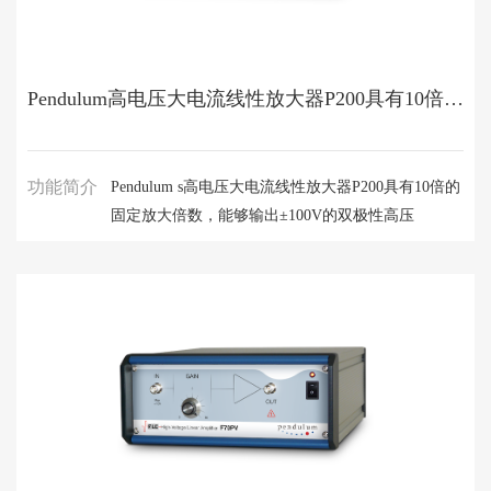
Pendulum高电压大电流线性放大器P200具有10倍的固定放大倍数
功能简介
Pendulum s高电压大电流线性放大器P200具有10倍的
固定放大倍数，能够输出±100V的双极性高压