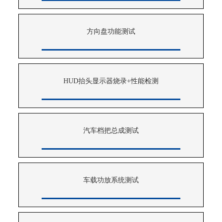
方向盘功能测试
HUD抬头显示器烧录+性能检测
汽车档把总成测试
车载功放系统测试