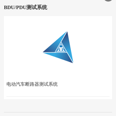
BDU/PDU测试系统
电动汽车断路器测试系统