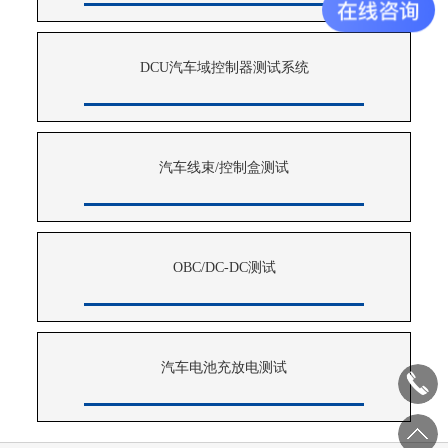
DCU汽车域控制器测试系统
汽车线束/控制盒测试
OBC/DC-DC测试
汽车电池充放电测试