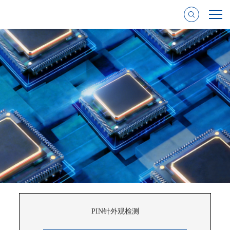
PIN针外观检测