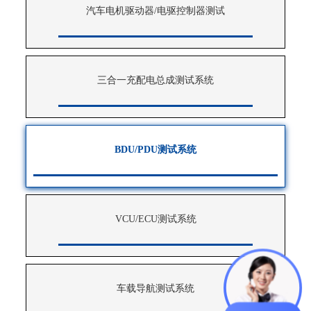
汽车电机驱动器/电驱控制器测试
三合一充配电总成测试系统
BDU/PDU测试系统
VCU/ECU测试系统
车载导航测试系统