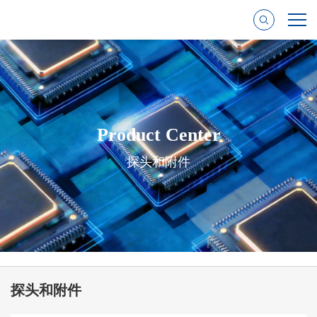
Product Center
探头和附件
探头和附件