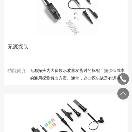
无源探头
功能简介
无源探头为大多数示波器发货时的标配，提供低成本
的通用探测解决方案。通常，这些探头缺乏有源电压
探头的性能，但能够在大量应用中提供信号可视化所
需的坚固性和动态范围。泰克推出全新的无源探头类
型，重新定义了无源探头产品类别的性能。