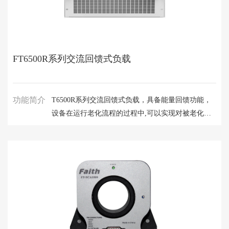
FT6500R系列交流回馈式负载
功能简介
T6500R系列交流回馈式负载，具备能量回馈功能，
设备在运行老化流程的过程中,可以实现对被老化设
备的电能回馈至电网，节省了能量，满足用户节能环
保的要求