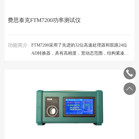
费思泰克FTM7200功率测试仪
功能简介
FTM7200采用了先进的32位高速处理器和双路24位
AD转换器，具有高精度，宽动态范围，结构紧凑灵
巧等特点，是新型触摸屏功率计。