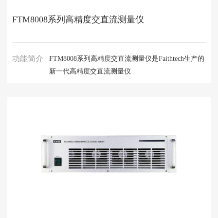
FTM8008系列高精度交直流测量仪
功能简介
FTM8008系列高精度交直流测量仪是Faithtech生产的
新一代高精度交直流测量仪