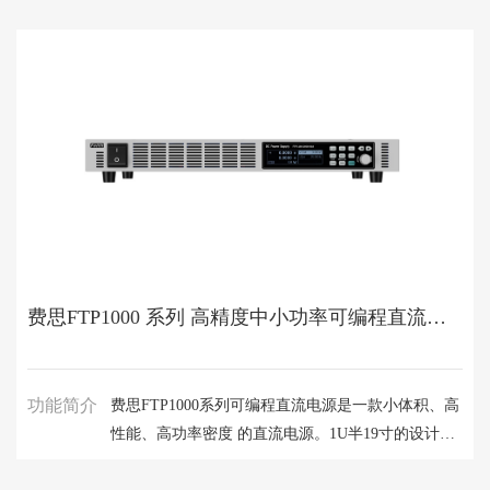
费思FTP1000 系列 高精度中小功率可编程直流电源
功能简介
费思FTP1000系列可编程直流电源是一款小体积、高
性能、高功率密度 的直流电源。1U半19寸的设计，
单机更轻便，机柜集成更便捷。 最大输出功率