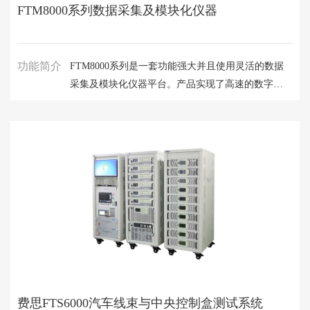
FTM8000系列数据采集及模块化仪器
功能简介
FTM8000系列是一套功能强大并且使用灵活的数据
采集及模块化仪器平台。产品实现了高速的数字
I/O、电压、电流、温度等信号的采集和输出及继电
器控制、温度模拟等功能。
费思FTS6000汽车线束与中央控制盒测试系统