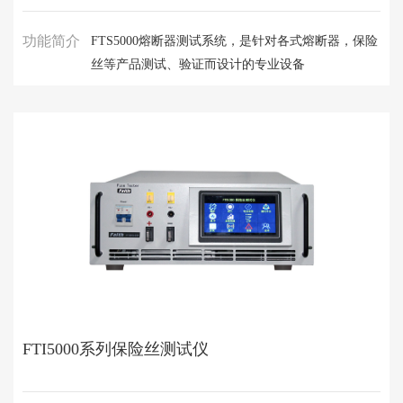
功能简介
FTS5000熔断器测试系统，是针对各式熔断器，保险
丝等产品测试、验证而设计的专业设备
FTI5000系列保险丝测试仪