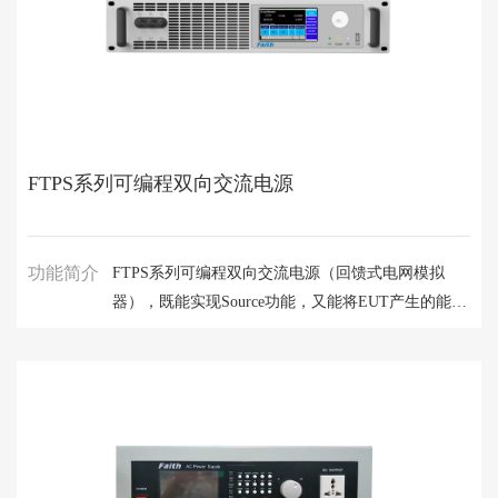
FTPS系列可编程双向交流电源
功能简介
FTPS系列可编程双向交流电源（回馈式电网模拟
器），既能实现Source功能，又能将EUT产生的能量
回馈至电网，实现能量的双向流动。