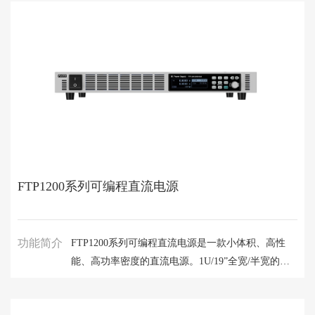
900W，可应用于实验室测试、系统集成、大规模产
线测试等不同领域。
FTP1200系列可编程直流电源
功能简介
FTP1200系列可编程直流电源是一款小体积、高性
能、高功率密度的直流电源。1U/19”全宽/半宽的设
计，单机更轻便，机柜集成更便捷。