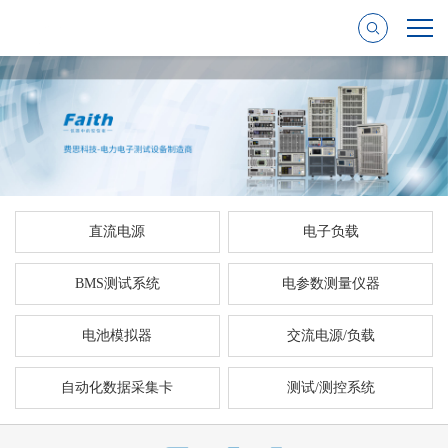
直流电源
电子负载
BMS测试系统
电参数测量仪器
电池模拟器
交流电源/负载
自动化数据采集卡
测试/测控系统