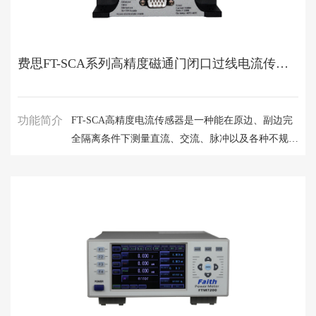
费思FT-SCA系列高精度磁通门闭口过线电流传感器
功能简介
FT-SCA高精度电流传感器是一种能在原边、副边完
全隔离条件下测量直流、交流、脉冲以及各种不规则
波形的电流传感器。FT-SCA系列采用多点零磁通技
术对激励磁通、直流磁通、交流磁通的零磁通闭环控
制，并通过构建高频纹波感应通道实现了对高频纹波
的检测，从而使传感器在全带宽范围内拥有比较高增
益和测量精度。