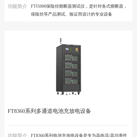
功能简介
FTI5000保险丝熔断器测试仪，是针对各式熔断器，
保险丝等产品测试、验证而设计的专业设备
FT8360系列多通道电池充放电设备
功能简介
FT8360系列电池充放电设备是专为高电流/高功率性