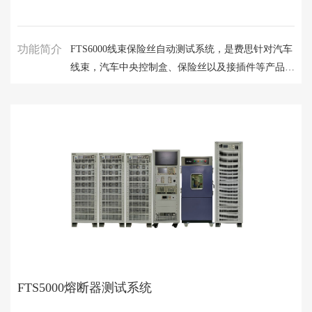
功能简介
FTS6000线束保险丝自动测试系统，是费思针对汽车
线束，汽车中央控制盒、保险丝以及接插件等产品测
试、验证而设计的专业设备。搭配定制的黄板车台
架，用于模拟车身布线环境，能有效缩短设计测试周
期。
FTS5000熔断器测试系统