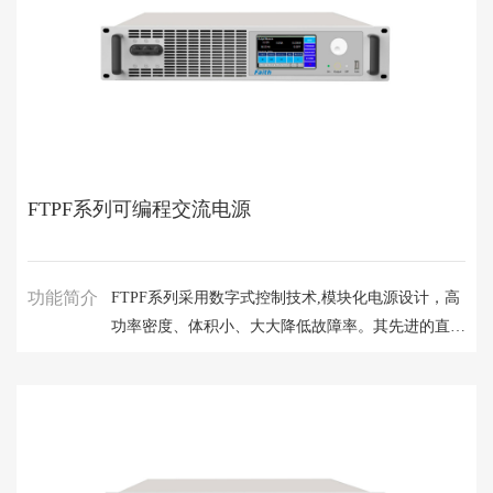
快速熔断保护设计，最大程度保证整机的持续工作能
力。
FTPF系列可编程交流电源
功能简介
FTPF系列采用数字式控制技术,模块化电源设计，高
功率密度、体积小、大大降低故障率。其先进的直接
数字频率合成器（DDS）波形产生技术，使输出频率
稳定度高，连续性好，可输出频率范围高达1Hz-
550Hz