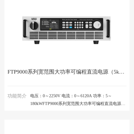
FTP9000系列宽范围大功率可编程直流电源（5kW～180kW）
功能简介
电压：0～2250V 电流：0～6120A 功率：5～
180kWFTP9000系列宽范围大功率可编程直流电源电
压范围从80V～2250V，单机电流可达6120A，单机
最大功率为180kW。FTP9000系列具有高功率密度、
高功率因数、高效率、宽范围输出的特征。宽电流范