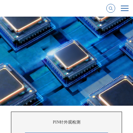
PIN针外观检测