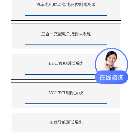
汽车电机驱动器/电驱控制器测试
三合一充配电总成测试系统
BDU/PDU测试系统
VCU/ECU测试系统
车载导航测试系统