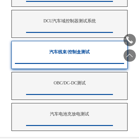
DCU汽车域控制器测试系统
汽车线束/控制盒测试
OBC/DC-DC测试
汽车电池充放电测试