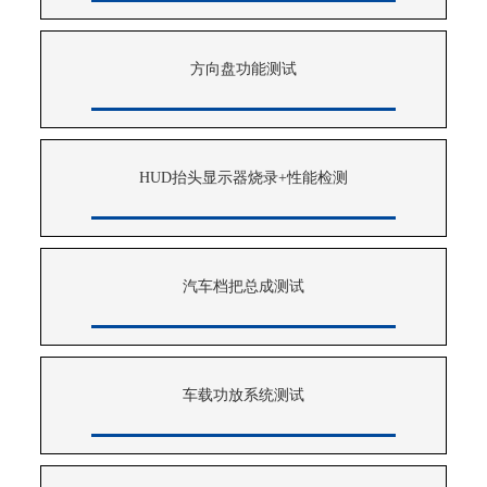
方向盘功能测试
HUD抬头显示器烧录+性能检测
汽车档把总成测试
车载功放系统测试