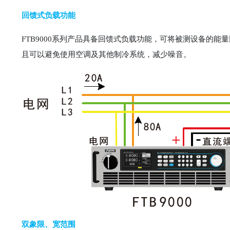
回馈式负载功能
FTB9000系列产品具备回馈式负载功能，可将被测设备的
且可以避免使用空调及其他制冷系统，减少噪音。
双象限、宽范围