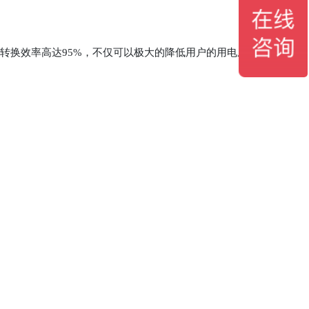
馈转换效率高达95%，不仅可以极大的降低用户的用电成本，而