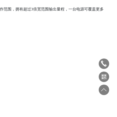
宽工作范围，拥有超过3倍宽范围输出量程，一台电源可覆盖更多