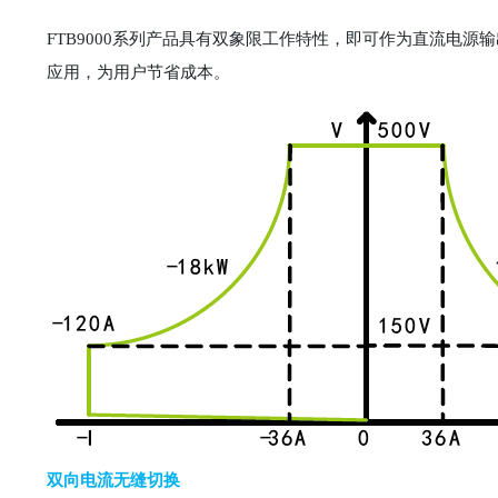
FTB9000系列产品具有双象限工作特性，即可作为直流电源
应用，为用户节省成本。
双向电流无缝切换