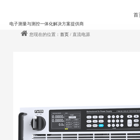
首
电子测量与测控一体化解决方案提供商
您现在的位置：
首页
/ 直流电源