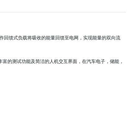
能当作回馈式负载将吸收的能量回馈至电网，实现能量的双向流
时具备丰富的测试功能及简洁的人机交互界面，在汽车电子，储能，