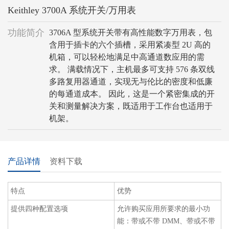
Keithley 3700A 系统开关/万用表
功能简介
3706A 型系统开关带有高性能数字万用表，包
含用于插卡的六个插槽，采用紧凑型 2U 高的
机箱，可以轻松地满足中高通道数应用的需
求。 满载情况下，主机最多可支持 576 条双线
多路复用器通道，实现无与伦比的密度和低廉
的每通道成本。 因此，这是一个紧密集成的开
关和测量解决方案，既适用于工作台也适用于
机架。
产品详情
资料下载
特点
优势
提供四种配置选项
允许购买应用所要求的最小功
能：带或不带 DMM、带或不带