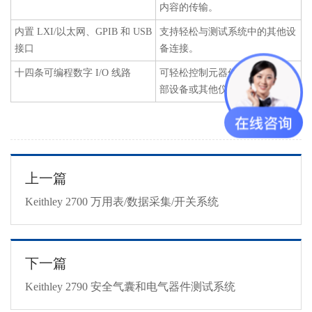
内容的传输。
内置 LXI/以太网、GPIB 和 USB
支持轻松与测试系统中的其他设
接口
备连接。
十四条可编程数字 I/O 线路
可轻松控制元器件处理程序等外
部设备或其他仪器。
上一篇
Keithley 2700 万用表/数据采集/开关系统
下一篇
Keithley 2790 安全气囊和电气器件测试系统