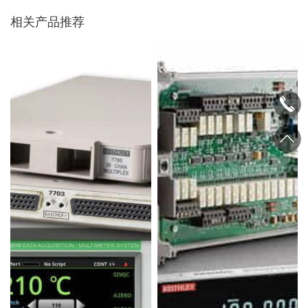
相关产品推荐