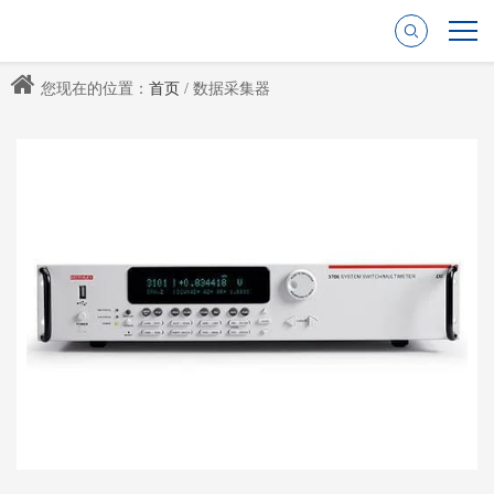
您现在的位置：
首页
/ 数据采集器