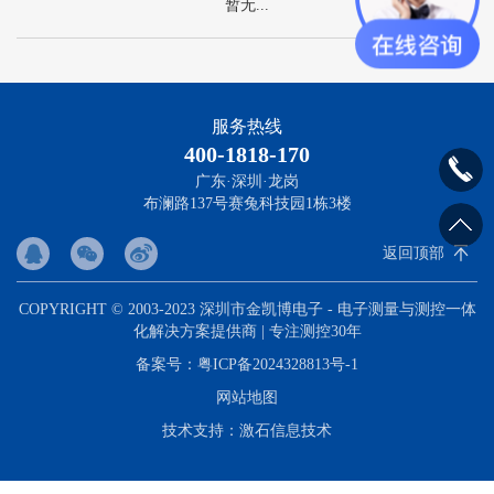
暂无...
服务热线
400-1818-170
广东·深圳·龙岗
布澜路137号赛兔科技园1栋3楼
返回顶部
COPYRIGHT © 2003-2023 深圳市金凯博电子 - 电子测量与测控一体
化解决方案提供商 | 专注测控30年
备案号：
粤ICP备2024328813号-1
网站地图
技术支持：
激石信息技术