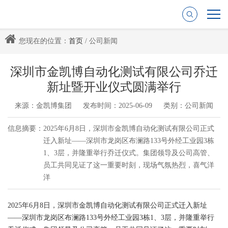
您现在的位置：
首页
/ 公司新闻
深圳市金凯博自动化测试有限公司乔迁
新址暨开业仪式圆满举行
来源：金凯博集团
发布时间：2025-06-09
类别：公司新闻
信息摘要：
2025年6月8日，深圳市金凯博自动化测试有限公司正式
迁入新址——深圳市龙岗区布澜路133号外经工业园3栋
1、3层，并隆重举行乔迁仪式。集团领导及公司高管、
员工共同见证了这一重要时刻，现场气氛热烈，喜气洋
洋
2025年6月8日，深圳市金凯博自动化测试有限公司正式迁入新址
——深圳市龙岗区布澜路133号外经工业园3栋1、3层，并隆重举行